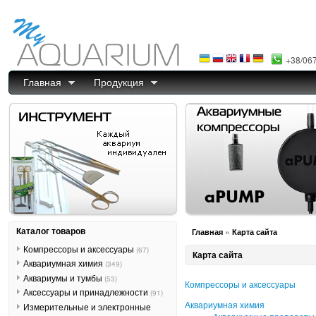
+38/06
Главная
Продукция
Каталог товаров
»
Главная
Карта сайта
Компрессоры и аксессуары
(67)
Карта сайта
Аквариумная химия
(349)
Аквариумы и тумбы
(53)
Компрессоры и аксессуары
Аксессуары и принадлежности
(91)
Аквариумная химия
Измерительные и электронные