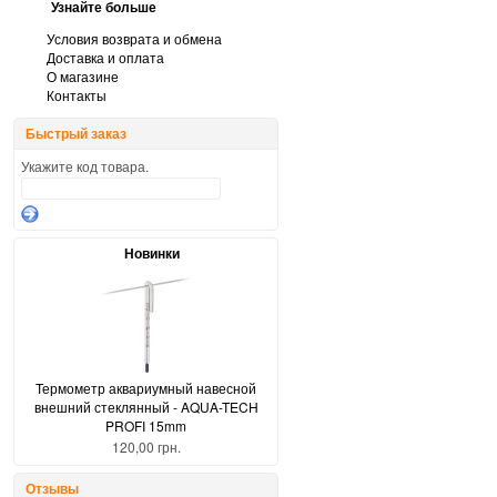
Узнайте больше
Условия возврата и обмена
Доставка и оплата
О магазине
Контакты
Быстрый заказ
Укажите код товара.
Новинки
Термометр аквариумный навесной
внешний стеклянный - AQUA-TECH
PROFI 15mm
120,00 грн.
Отзывы