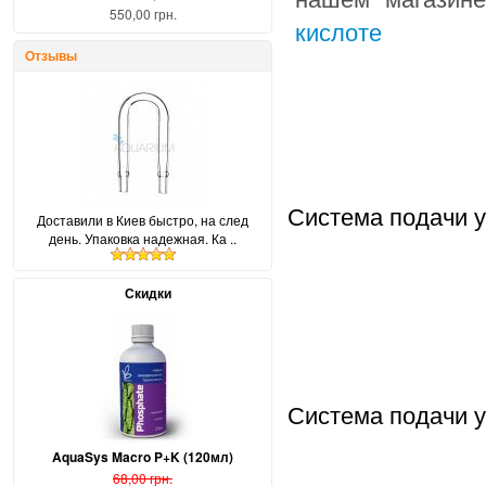
550,00 грн.
кислоте
Отзывы
Система подачи у
Доставили в Киев быстро, на след
день. Упаковка надежная. Ка ..
Скидки
Система подачи у
AquaSys Macro P+K (120мл)
68,00 грн.