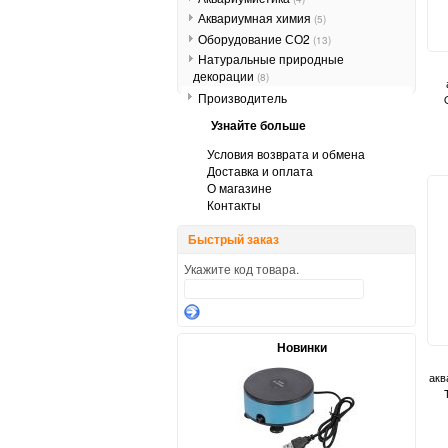
Аквариумная химия
(5)
Оборудование СО2
(13)
Натуральные природные
декорации
(8)
Производитель
Узнайте больше
Условия возврата и обмена
Доставка и оплата
О магазине
Контакты
Быстрый заказ
Укажите код товара.
Новинки
акв