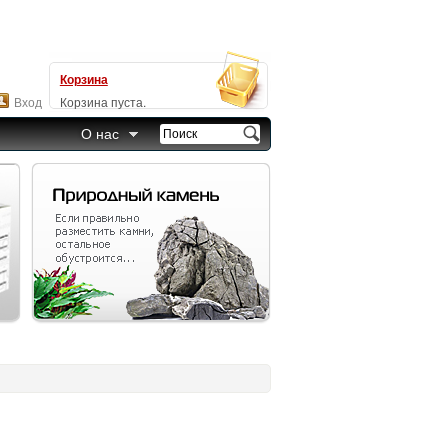
Корзина
Вход
Корзина пуста.
О нас