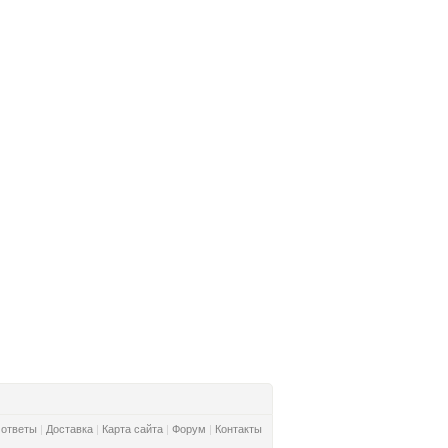
 ответы
|
Доставка
|
Карта сайта
|
Форум
|
Контакты