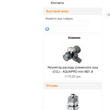
Контакты
Быстрый заказ
П
Укажите код товара.
Новинки
Регулятор расхода углекислого газа
(CO₂) - AQUAPRO mini W21.8
1175,00 грн.
Отзывы