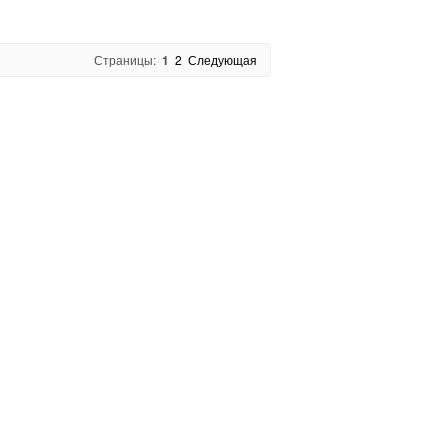
Страницы:
1
2
Следующая