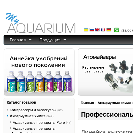
+38/06
Главная
Продукция
Каталог товаров
»
Главная
Аквариумная химия
Компрессоры и аксессуары
(67)
Профессиональ
Аквариумная химия
(349)
Аквариумные препараты Ptero
(44)
Аквариумные препараты
Линейка высоко