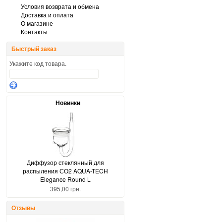
Условия возврата и обмена
Доставка и оплата
О магазине
Контакты
Быстрый заказ
Укажите код товара.
Новинки
Диффузор стеклянный для
распыления СО2 AQUA-TECH
Elegance Round L
395,00 грн.
Отзывы