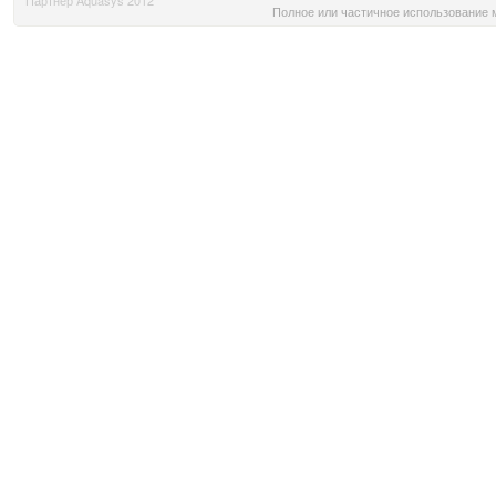
Полное или частичное использование м