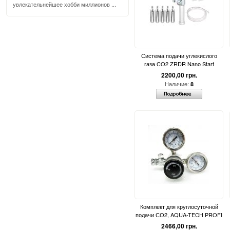
увлекательнейшее хобби миллионов ...
Система подачи углекислого
газа CO2 ZRDR Nano Start
2200,00 грн.
Наличие:
8
Комплект для круглосуточной
подачи СО2, AQUA-TECH PROFI
2466,00 грн.