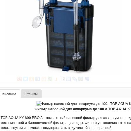
Описание
Отзывы
Фильтр навесной для аквариума до 100 л TOP AQUA KY
TOP AQUA KY-600 PRO A - компактный навесной фильтр для аквариума, пр
механической и биологической фильтрации воды. Фильтр устанавливается на
места внутри и помогает поддерживать воду чистой и прозрачной.