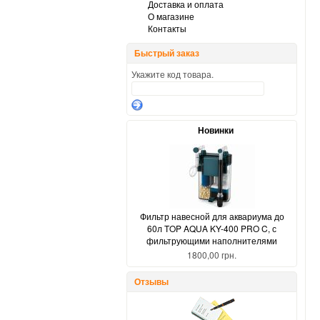
Доставка и оплата
О магазине
Контакты
Быстрый заказ
Укажите код товара.
Новинки
Фильтр навесной для аквариума до
60л TOP AQUA KY-400 PRO C, с
фильтрующими наполнителями
1800,00 грн.
Отзывы