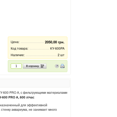
Цена:
2050,00 грн.
Код товара:
KY-600PA
Наличие:
2 шт
-600 PRO A, 600 л/час
едназначенный для эффективной
 стенку аквариума, не занимает много