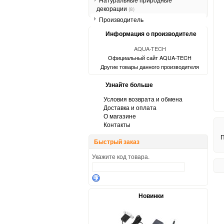
декорации
(8)
Производитель
Информация о производителе
AQUA-TECH
Официальный сайт AQUA-TECH
Другие товары данного производителя
Узнайте больше
Условия возврата и обмена
Доставка и оплата
О магазине
Контакты
П
Быстрый заказ
Укажите код товара.
Новинки