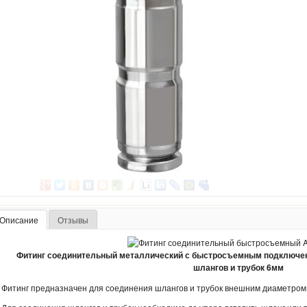
Описание
Отзывы
Фитинг соединительный металлический с быстросъемным подключение
шлангов и трубок 6мм
Фитинг предназначен для соединения шлангов и трубок внешним диаметром