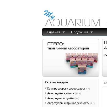
Главная
Продукция
Каталог товаров
Г
Компрессоры и аксессуары
(67)
Аквариумная химия
(349)
Аквариумы и тумбы
(53)
Аксессуары и принадлежности
(91)