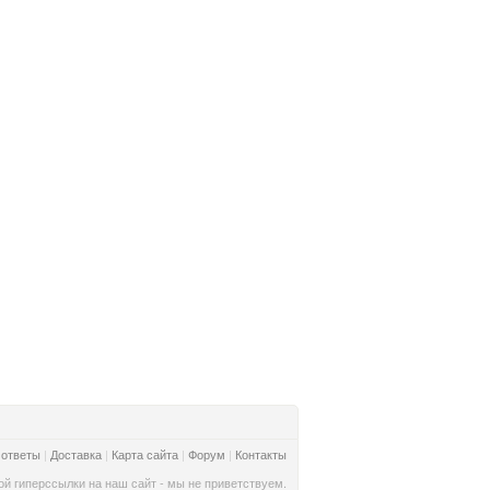
 ответы
|
Доставка
|
Карта сайта
|
Форум
|
Контакты
й гиперссылки на наш сайт - мы не приветствуем.