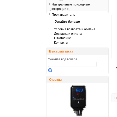
Натуральные природные
декорации
(8)
Производитель
Узнайте больше
Условия возврата и обмена
Доставка и оплата
О магазине
Контакты
Быстрый заказ
Укажите код товара.
п
Отзывы
П